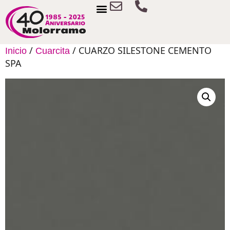
/
/ CUARZO SILESTONE CEMENTO
Inicio
Cuarcita
SPA