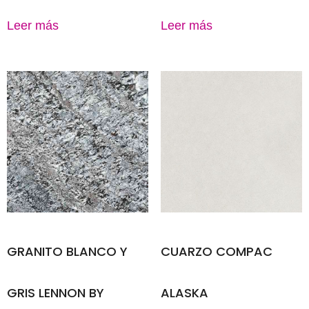
Leer más
Leer más
GRANITO BLANCO Y
CUARZO COMPAC
GRIS LENNON BY
ALASKA