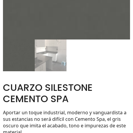
CUARZO SILESTONE
CEMENTO SPA
Aportar un toque industrial, moderno y vanguardista a
sus estancias no será difícil con Cemento Spa, el gris
oscuro que imita el acabado, tono e impurezas de este
material.