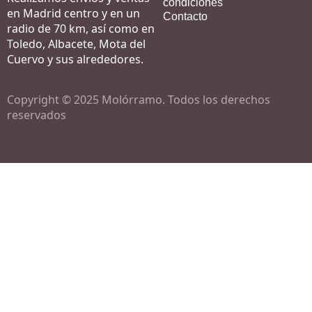
condiciones
en Madrid centro y en un
Contacto
radio de 70 km, así como en
Toledo, Albacete, Mota del
Cuervo y sus alrededores.
Copyright © 2025 Molórramo. Todos los derechos
reservados