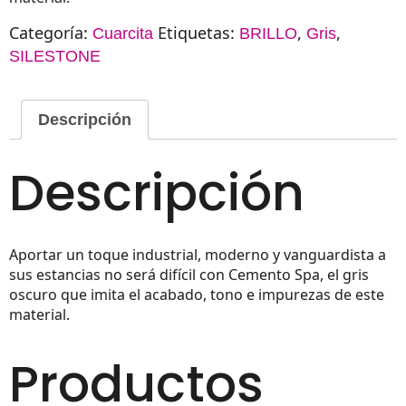
Categoría:
Etiquetas:
,
,
Cuarcita
BRILLO
Gris
SILESTONE
Descripción
Descripción
Aportar un toque industrial, moderno y vanguardista a
sus estancias no será difícil con Cemento Spa, el gris
oscuro que imita el acabado, tono e impurezas de este
material.
Productos