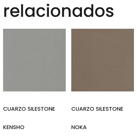
relacionados
CUARZO SILESTONE
CUARZO SILESTONE
KENSHO
NOKA