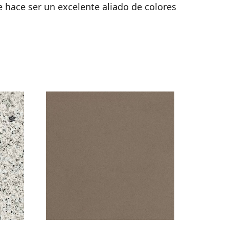
e hace ser un excelente aliado de colores