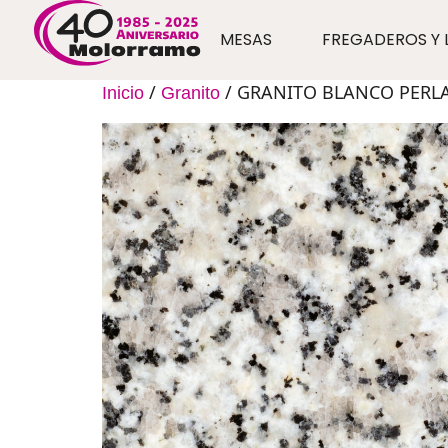
MESAS
FREGADEROS Y 
/
/ GRANITO BLANCO PERL
Inicio
Granito