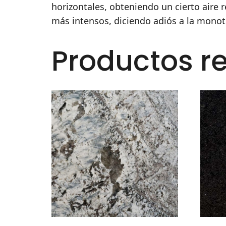
horizontales, obteniendo un cierto aire 
más intensos, diciendo adiós a la monot
Productos r