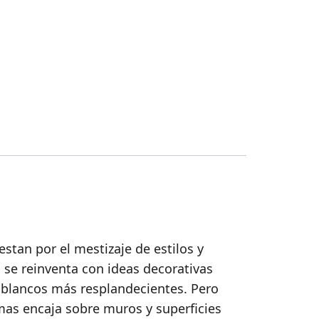
stan por el mestizaje de estilos y
 se reinventa con ideas decorativas
 blancos más resplandecientes. Pero
mas encaja sobre muros y superficies