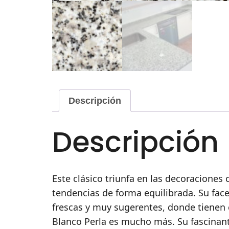
Descripción
Descripción
Este clásico triunfa en las decoraciones
tendencias de forma equilibrada. Su fac
frescas y muy sugerentes, donde tienen
Blanco Perla es mucho más. Su fascinant