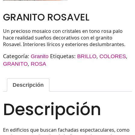
GRANITO ROSAVEL
Un precioso mosaico con cristales en tono rosa palo
hace realidad sueños decorativos con el granito
Rosavel. Interiores líricos y exteriores deslumbrantes.
Categoría:
Etiquetas:
,
,
Granito
BRILLO
COLORES
,
GRANITO
ROSA
Descripción
Descripción
En edificios que buscan fachadas espectaculares, como