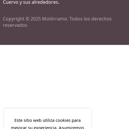
Cuervo y sus alrededores.
Copyright © 2025 Molórramo. Todos los derechos
reservados
Este sitio web utiliza cookies para
mejorar su experiencia. Asumiremos