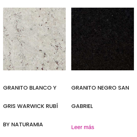
GRANITO BLANCO Y
GRANITO NEGRO SAN
GRIS WARWICK RUBÍ
GABRIEL
BY NATURAMIA
Leer más