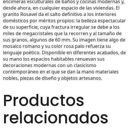
encimeras esculturales de baños y cocinas modernas y,
desde ahora, en cualquier espacio de las viviendas. El
granito Rosavel da el salto definitivo a los interiores
domésticos por méritos propios: la belleza espectacular
de su superficie, cuya fractura irregular se debe a los
miles de megacristales que la recorren y al tamaño de
sus granos, algunos de 60 mm. Su imagen tiene algo de
mosaico romano y su color rosa palo refuerza su
lenguaje poético. Disponible en diferentes acabados, de
su mano los espacios habitables renuevan sus
decoraciones modernas con un clasicismo
contemporáneo en el que se dan la mano materiales
nobles, piezas de diseño y objetos artesanos.
Productos
relacionados