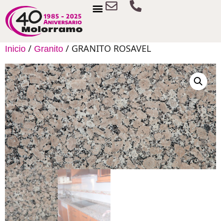
/
/ GRANITO ROSAVEL
Inicio
Granito