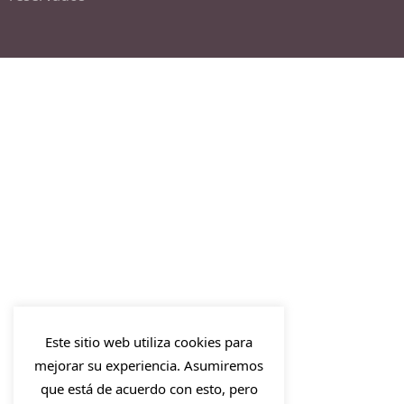
Este sitio web utiliza cookies para
mejorar su experiencia. Asumiremos
que está de acuerdo con esto, pero