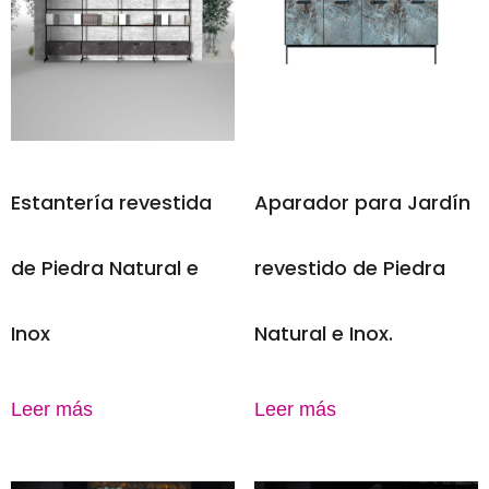
Estantería revestida
Aparador para Jardín
de Piedra Natural e
revestido de Piedra
Inox
Natural e Inox.
Leer más
Leer más