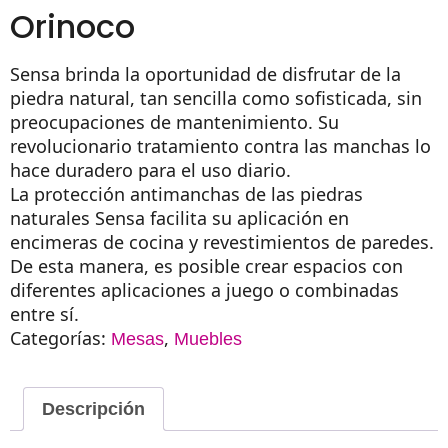
Orinoco
Sensa brinda la oportunidad de disfrutar de la
piedra natural, tan sencilla como sofisticada, sin
preocupaciones de mantenimiento. Su
revolucionario tratamiento contra las manchas lo
hace duradero para el uso diario.
La protección antimanchas de las piedras
naturales Sensa facilita su aplicación en
encimeras de cocina y revestimientos de paredes.
De esta manera, es posible crear espacios con
diferentes aplicaciones a juego o combinadas
entre sí.
Categorías:
,
Mesas
Muebles
Descripción