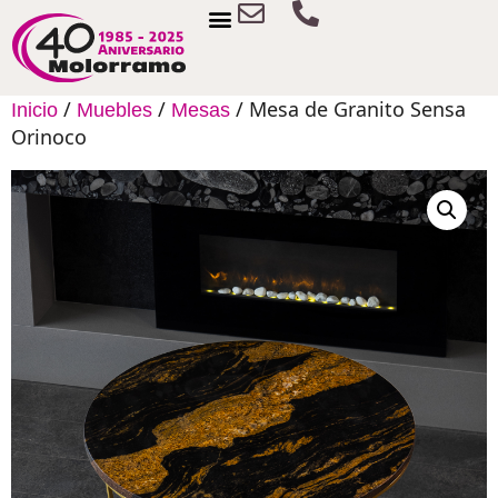
/
/
/ Mesa de Granito Sensa
Inicio
Muebles
Mesas
Orinoco