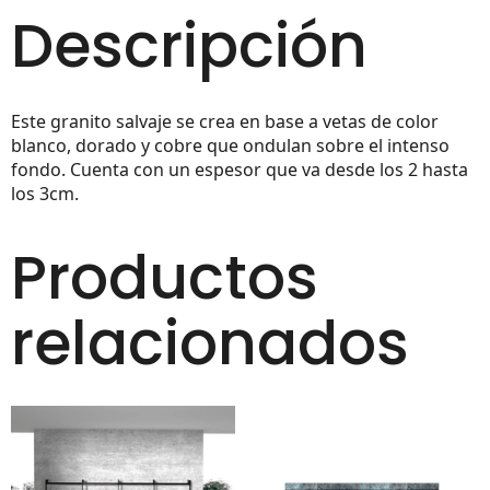
Descripción
Este granito salvaje se crea en base a vetas de color
blanco, dorado y cobre que ondulan sobre el intenso
fondo. Cuenta con un espesor que va desde los 2 hasta
los 3cm.
Productos
relacionados