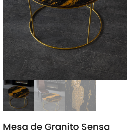
Mesa de Granito Sensa