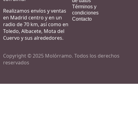
de datos
Términos y
Realizamos envíos y ventas
condiciones
en Madrid centro y en un
Contacto
radio de 70 km, así como en
Toledo, Albacete, Mota del
Cuervo y sus alrededores.
Copyright © 2025 Molórramo. Todos los derechos
reservados