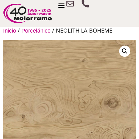
/
/ NEOLITH LA BOHEME
Inicio
Porcelánico