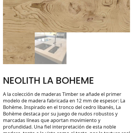
NEOLITH LA BOHEME
A la colección de maderas Timber se añade el primer
modelo de madera fabricada en 12 mm de espesor: La
Bohème. Inspirado en el tronco del cedro libanés, La
Bohème destaca por su juego de nudos robustos y
marcadas líneas que aportan movimiento y
profundidad. Una fiel interpretación de esta noble