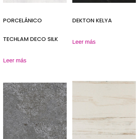
PORCELÁNICO
DEKTON KELYA
TECHLAM DECO SILK
Leer más
Leer más