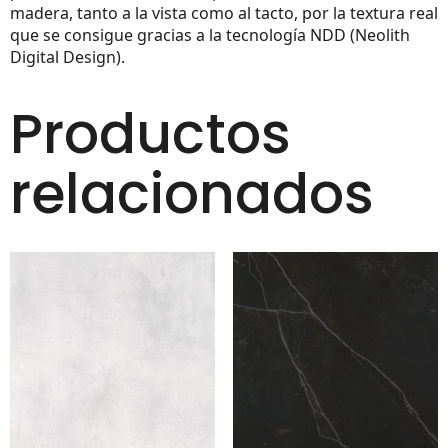
madera, tanto a la vista como al tacto, por la textura real
que se consigue gracias a la tecnología NDD (Neolith
Digital Design).
Productos
relacionados