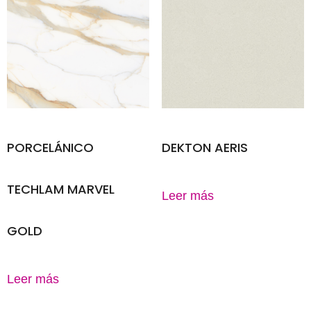
PORCELÁNICO
DEKTON AERIS
TECHLAM MARVEL
Leer más
GOLD
Leer más