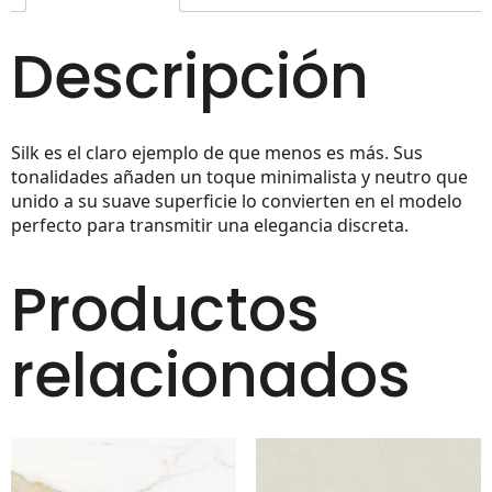
Descripción
Silk es el claro ejemplo de que menos es más. Sus
tonalidades añaden un toque minimalista y neutro que
unido a su suave superficie lo convierten en el modelo
perfecto para transmitir una elegancia discreta.
Productos
relacionados