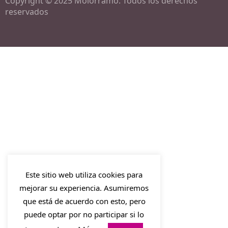
Copyright © 2025 Molórramo. Todos los derechos
reservados
Este sitio web utiliza cookies para
mejorar su experiencia. Asumiremos
que está de acuerdo con esto, pero
puede optar por no participar si lo