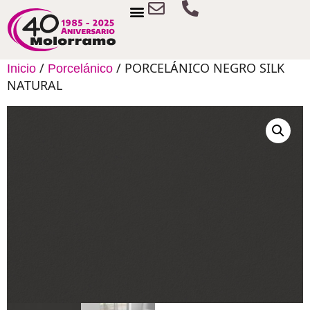
/
/ PORCELÁNICO NEGRO SILK
Inicio
Porcelánico
NATURAL