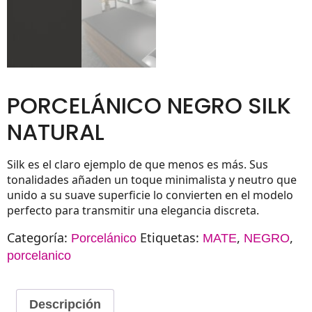
PORCELÁNICO NEGRO SILK
NATURAL
Silk es el claro ejemplo de que menos es más. Sus
tonalidades añaden un toque minimalista y neutro que
unido a su suave superficie lo convierten en el modelo
perfecto para transmitir una elegancia discreta.
Categoría:
Etiquetas:
,
,
Porcelánico
MATE
NEGRO
porcelanico
Descripción