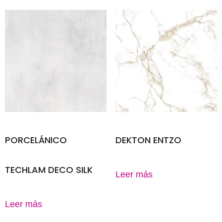
PORCELÁNICO
DEKTON ENTZO
TECHLAM DECO SILK
Leer más
Leer más