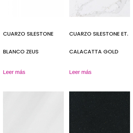
CUARZO SILESTONE
CUARZO SILESTONE ET.
BLANCO ZEUS
CALACATTA GOLD
Leer más
Leer más