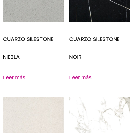
CUARZO SILESTONE
CUARZO SILESTONE
NIEBLA
NOIR
Leer más
Leer más