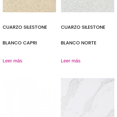
CUARZO SILESTONE
CUARZO SILESTONE
BLANCO CAPRI
BLANCO NORTE
Leer más
Leer más