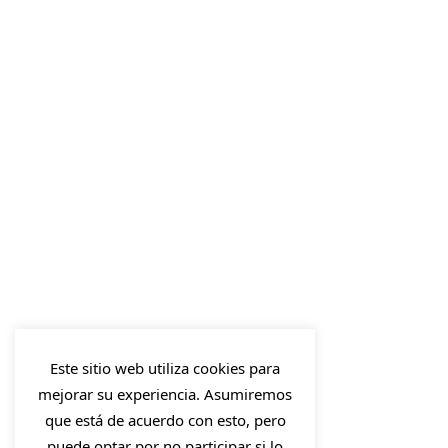
Este sitio web utiliza cookies para
mejorar su experiencia. Asumiremos
que está de acuerdo con esto, pero
puede optar por no participar si lo