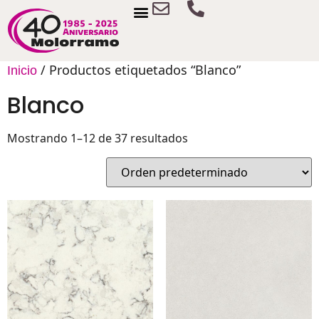
/ Productos etiquetados “Blanco”
Inicio
Blanco
Mostrando 1–12 de 37 resultados