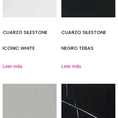
CUARZO SILESTONE
CUARZO SILESTONE
ICONIC WHITE
NEGRO TEBAS
Leer más
Leer más