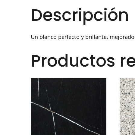
Descripción
Un blanco perfecto y brillante, mejorado 
Productos r