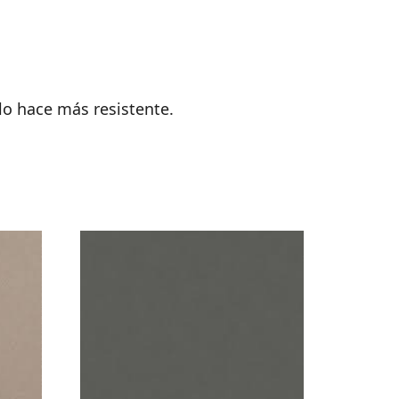
 lo hace más resistente.