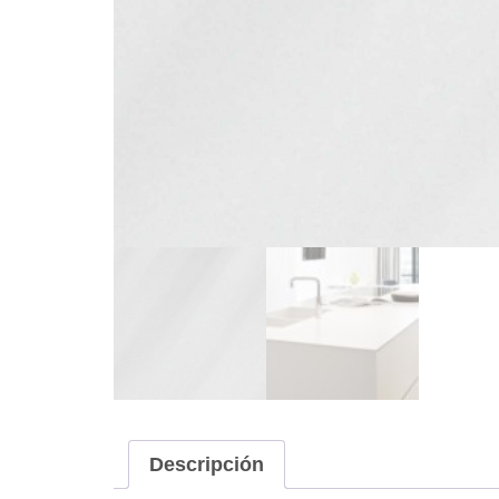
Descripción