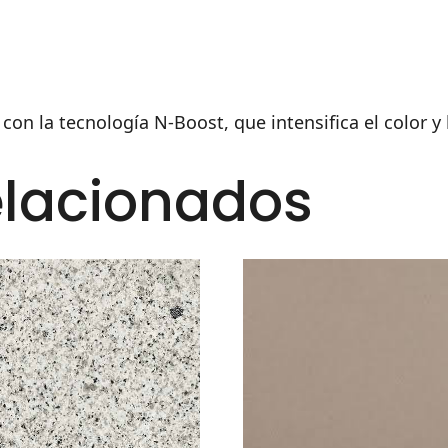
con la tecnología N-Boost, que intensifica el color y
elacionados