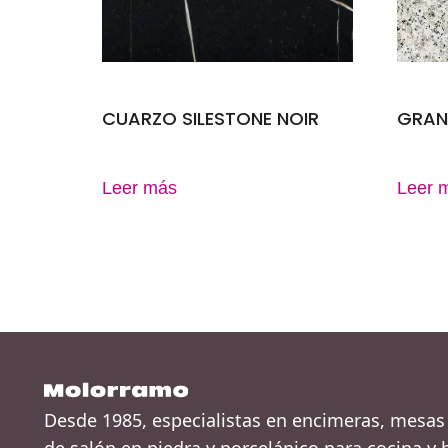
CUARZO SILESTONE NOIR
GRAN
Leer más
Leer 
Desde 1985, especialistas en encimeras, mesas