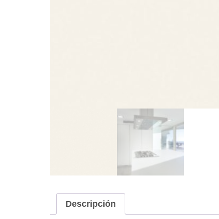
Descripción