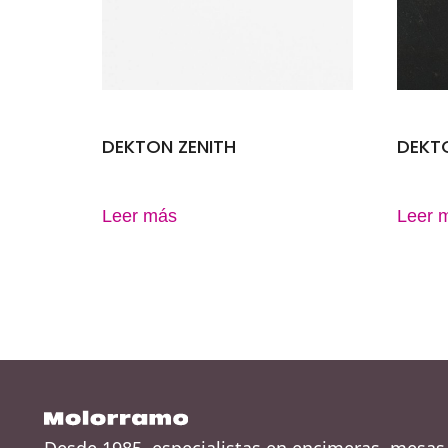
DEKTON ZENITH
DEKT
Leer más
Leer 