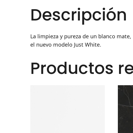
Descripción
La limpieza y pureza de un blanco mate, 
el nuevo modelo Just White.
Productos r