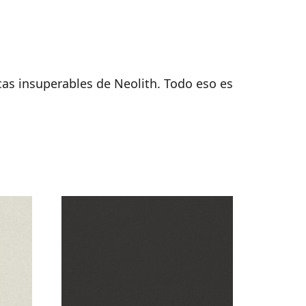
cas insuperables de Neolith. Todo eso es