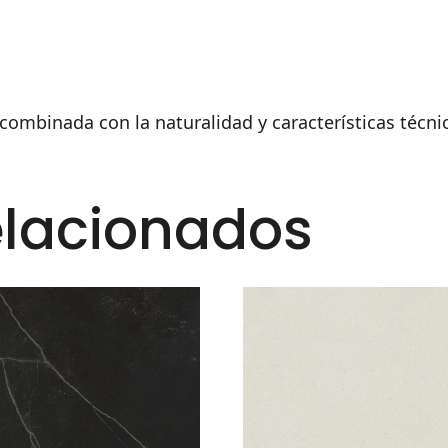
combinada con la naturalidad y características técni
elacionados