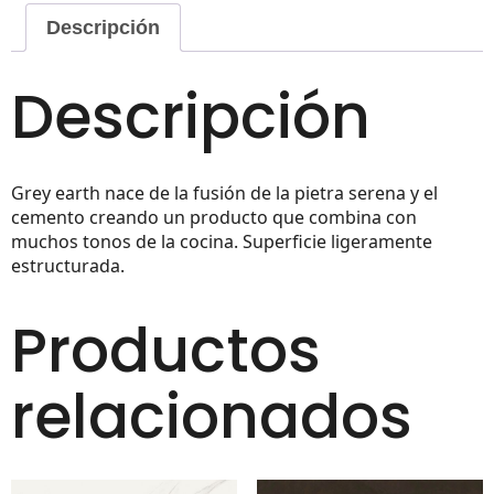
Descripción
Descripción
Grey earth nace de la fusión de la pietra serena y el
cemento creando un producto que combina con
muchos tonos de la cocina. Superficie ligeramente
estructurada.
Productos
relacionados