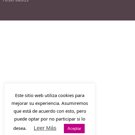
Este sitio web utiliza cookies para
mejorar su experiencia. Asumiremos
que está de acuerdo con esto, pero
puede optar por no participar si lo
desea.
Leer Más
Aceptar