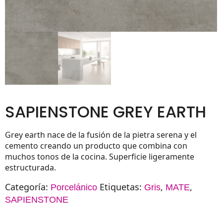
SAPIENSTONE GREY EARTH
Grey earth nace de la fusión de la pietra serena y el
cemento creando un producto que combina con
muchos tonos de la cocina. Superficie ligeramente
estructurada.
Categoría:
Etiquetas:
,
,
Porcelánico
Gris
MATE
SAPIENSTONE