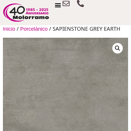
/
/ SAPIENSTONE GREY EARTH
Inicio
Porcelánico