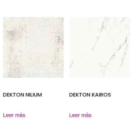
DEKTON NILIUM
DEKTON KAIROS
Leer más
Leer más