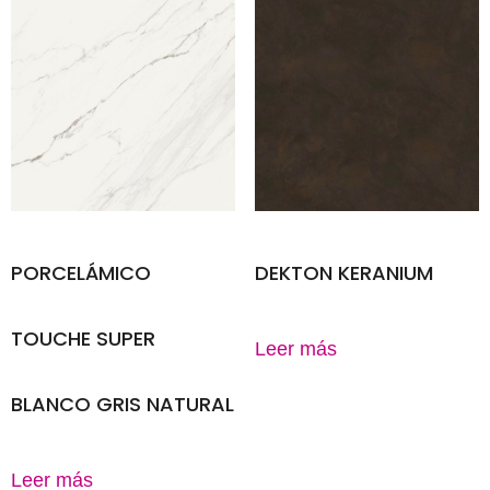
PORCELÁMICO
DEKTON KERANIUM
TOUCHE SUPER
Leer más
BLANCO GRIS NATURAL
Leer más