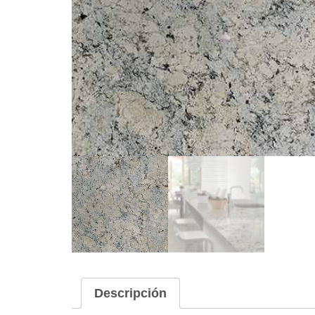
Descripción