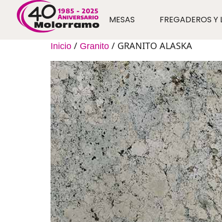
MESAS
FREGADEROS Y 
/
/ GRANITO ALASKA
Inicio
Granito