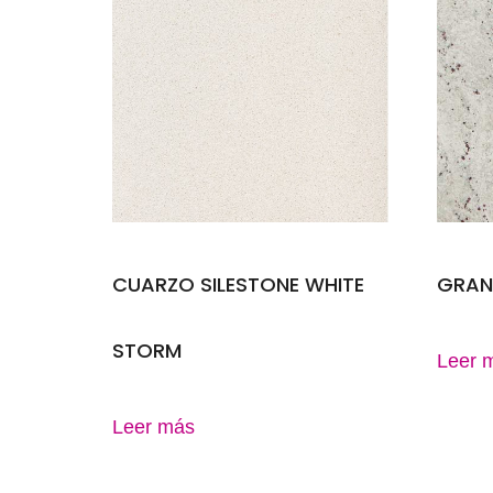
CUARZO SILESTONE WHITE
GRAN
STORM
Leer 
Leer más