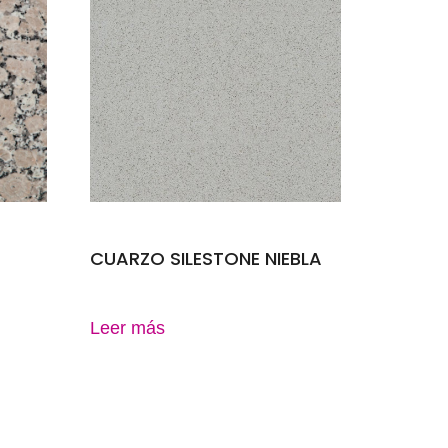
CUARZO SILESTONE NIEBLA
Leer más